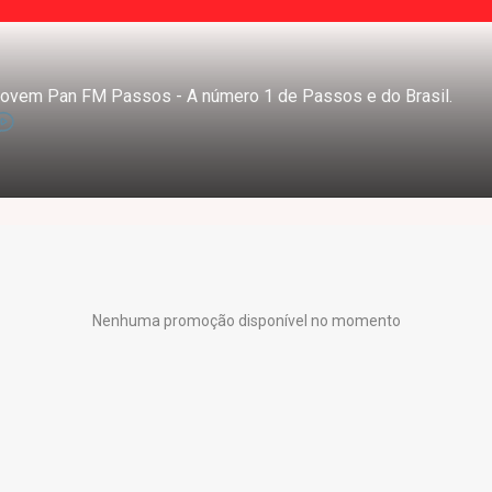
ovem Pan FM Passos - A número 1 de Passos e do Brasil.
Nenhuma promoção disponível no momento