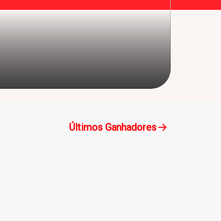
Últimos Ganhadores