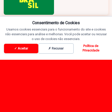
Consentimento de Cookies
Usamos cookies essenciais para o funcionamento do site e cookies
não essenciais para análise e melhorias. Você pode aceitar ou recusar
o uso de cookies não essenciais.
Política de
✓ Aceitar
✗ Recusar
Privacidade
Programação