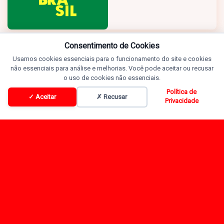
Consentimento de Cookies
Usamos cookies essenciais para o funcionamento do site e cookies
não essenciais para análise e melhorias. Você pode aceitar ou recusar
o uso de cookies não essenciais.
Política de
✓ Aceitar
✗ Recusar
Privacidade
Programação