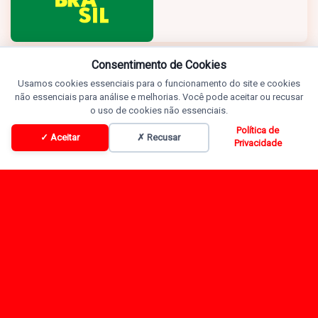
Consentimento de Cookies
Usamos cookies essenciais para o funcionamento do site e cookies
não essenciais para análise e melhorias. Você pode aceitar ou recusar
o uso de cookies não essenciais.
Política de
✓ Aceitar
✗ Recusar
Privacidade
Programação